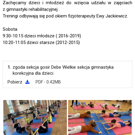
Zachęcamy dzieci i młodzież do wzięcia udziału w zajęciach
z gimnastyki rehabilitacyjnej .
Treningi odbywają się pod okiem fizjoterapeuty Ewy Jackiewicz.
Sobota:
9:30-10:15 dzieci młodsze ( 2016-2019)
10:20-11:05 dzieci starsze (2012-2015)
1.
zgoda sekcja gosir Debe Wielkie sekcja gimnastyka
korekcyjna dla dzieci
Pobierz
PDF - 0.42MB