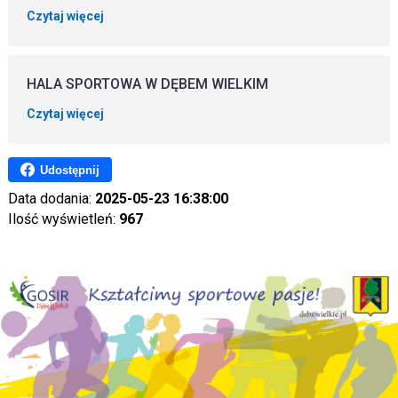
Czytaj więcej
HALA SPORTOWA W DĘBEM WIELKIM
Czytaj więcej
Udostępnij
Data dodania:
2025-05-23 16:38:00
Ilość wyświetleń:
967