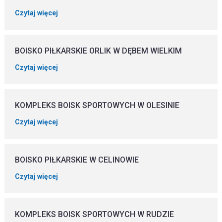
Czytaj więcej
BOISKO PIŁKARSKIE ORLIK W DĘBEM WIELKIM
Czytaj więcej
KOMPLEKS BOISK SPORTOWYCH W OLESINIE
Czytaj więcej
BOISKO PIŁKARSKIE W CELINOWIE
Czytaj więcej
KOMPLEKS BOISK SPORTOWYCH W RUDZIE