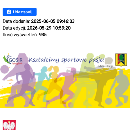
Udostępnij
Data dodania:
2025-06-05 09:46:03
Data edycji:
2026-05-29 10:59:20
Ilość wyświetleń:
935