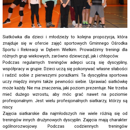
Siatkówka dla dzieci i młodzieży to kolejna propozycja, która
znajduje się w ofercie zajęć sportowych Gminnego Ośrodka
Sportu i Rekreacji w Dębem Wielkim. Prowadzimy treningi dla
różnych grup wiekowych, zarówno dziewcząt, jak i chłopców.
Podczas regularnych treningów adepci uczą się dyscypliny,
współpracy w grupie. Dzieci uczą się pokonywać własne słabości
i radzić sobie z pierwszymi porażkami. Ta dyscyplina sportowa
uczy między innymi także pewności siebie. Uprawiać siatkówkę
może każdy. Nie ma znaczenia, jaki poziom prezentuje. Nie trzeba
mieć dużego wzrostu, aby móc grać nawet na poziomie
profesjonalnym. Jest wielu profesjonalnych siatkarzy, którzy są
niscy.
Zajęcia siatkarskie dla najmłodszych nie wiele różnią się od
treningów innych drużynowych dyscyplin. Zajęcia mają charakter
ogólnorozwojowy. Podczas codziennych treningów