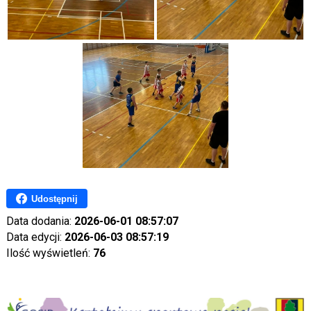
Udostępnij
Data dodania:
2026-06-01 08:57:07
Data edycji:
2026-06-03 08:57:19
Ilość wyświetleń:
76