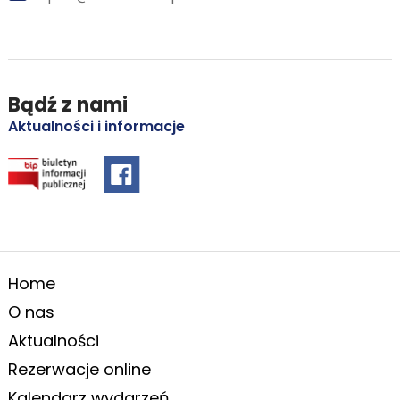
Bądź z nami
Aktualności i informacje
Home
O nas
Aktualności
Rezerwacje online
Kalendarz wydarzeń