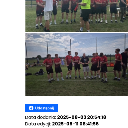
Udostępnij
Data dodania:
2025-08-03 20:54:18
Data edycji:
2025-08-11 08:41:56