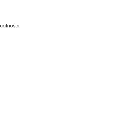
ualności.