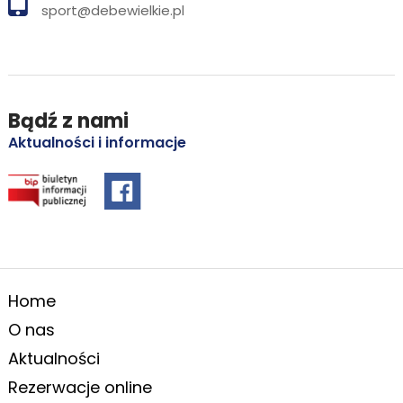
sport@debewielkie.pl
Bądź z nami
Aktualności i informacje
Home
O nas
Aktualności
Rezerwacje online