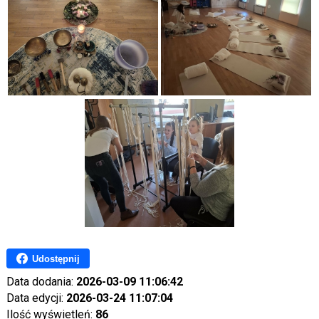
Udostępnij
Data dodania:
2026-03-09 11:06:42
Data edycji:
2026-03-24 11:07:04
Ilość wyświetleń:
86