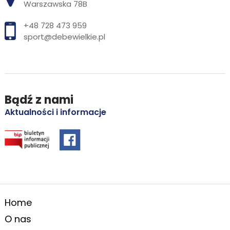
Warszawska 78B
+48 728 473 959
sport@debewielkie.pl
Bądź z nami
Aktualności i informacje
Home
O nas