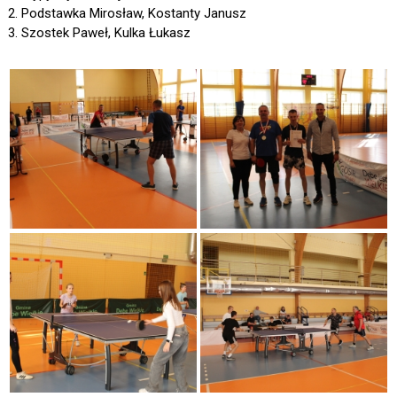
2. Podstawka Mirosław, Kostanty Janusz
3. Szostek Paweł, Kulka Łukasz