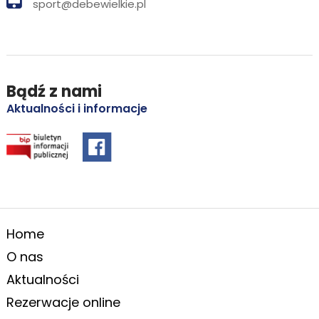
sport@debewielkie.pl
Bądź z nami
Aktualności i informacje
Home
O nas
Aktualności
Rezerwacje online