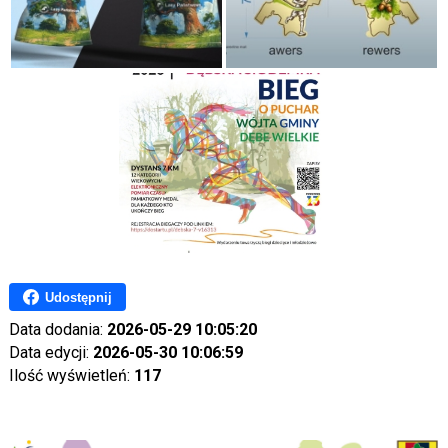
Udostępnij
Data dodania:
2026-05-29 10:05:20
Data edycji:
2026-05-30 10:06:59
Ilość wyświetleń:
117