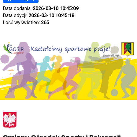
Data dodania:
2026-03-10 10:45:09
Data edycji:
2026-03-10 10:45:18
Ilość wyświetleń:
265