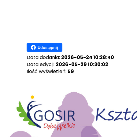
Udostępnij
Data dodania:
2026-05-24 10:28:40
Data edycji:
2026-05-29 10:30:02
Ilość wyświetleń:
59