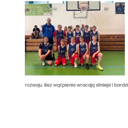
rozwoju. Bez wątpienia wracają silniejsi i bar