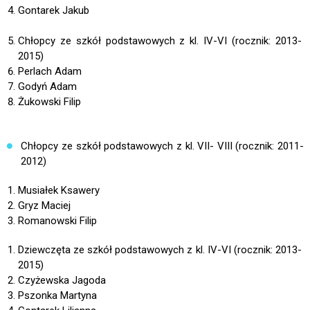
Gontarek Jakub
Chłopcy ze szkół podstawowych z kl. IV-VI (rocznik: 2013-
2015)
Perlach Adam
Godyń Adam
Żukowski Filip
Chłopcy ze szkół podstawowych z kl. VII- VIII (rocznik: 2011-
2012)
Musiałek Ksawery
Gryz Maciej
Romanowski Filip
Dziewczęta ze szkół podstawowych z kl. IV-VI (rocznik: 2013-
2015)
Czyżewska Jagoda
Pszonka Martyna