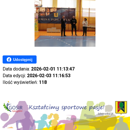
Udostępnij
Data dodania:
2026-02-01 11:13:47
Data edycji:
2026-02-03 11:16:53
Ilość wyświetleń:
118