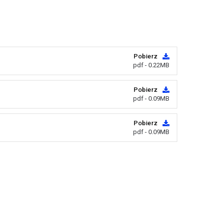
Pobierz
pdf - 0.22MB
Pobierz
pdf - 0.09MB
Pobierz
pdf - 0.09MB