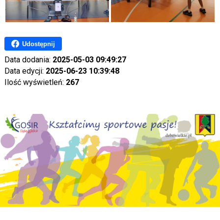
Udostępnij
Data dodania:
2025-05-03 09:49:27
Data edycji:
2025-06-23 10:39:48
Ilość wyświetleń:
267