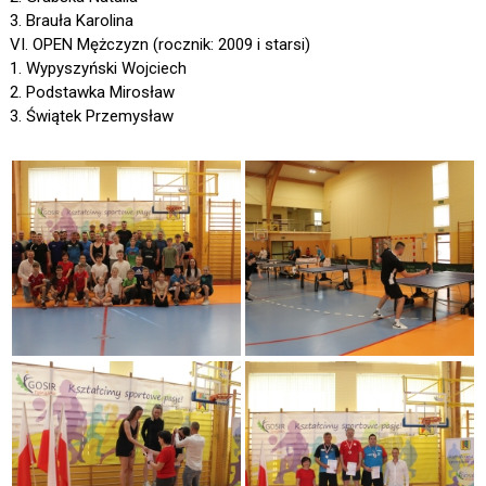
3. Brauła Karolina
VI. OPEN Mężczyzn (rocznik: 2009 i starsi)
1. Wypyszyński Wojciech
2. Podstawka Mirosław
3. Świątek Przemysław