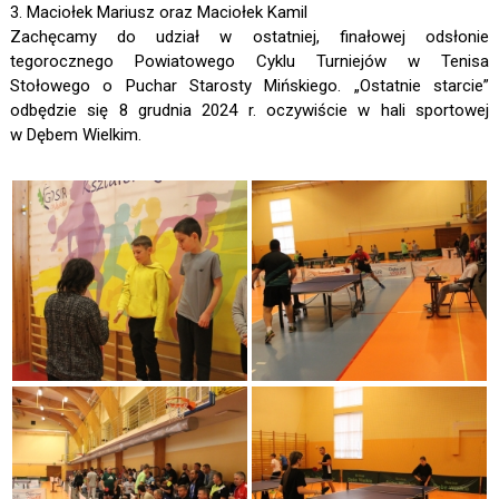
3. Maciołek Mariusz oraz Maciołek Kamil
Zachęcamy do udział w ostatniej, finałowej odsłonie
tegorocznego Powiatowego Cyklu Turniejów w Tenisa
Stołowego o Puchar Starosty Mińskiego. „Ostatnie starcie”
odbędzie się 8 grudnia 2024 r. oczywiście w hali sportowej
w Dębem Wielkim.