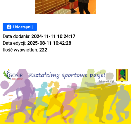
Udostępnij
Data dodania:
2024-11-11 10:24:17
Data edycji:
2025-08-11 10:42:28
Ilość wyświetleń:
222