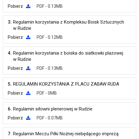
Pobierz
PDF - 0.13MB
3.
Regulamin korzystania z Kompleksu Boisk Sztucznych
w Rudzie
Pobierz
PDF - 0.12MB
4.
Regulamin korzystania z boiska do siatkowki plazowej
w Rudzie
Pobierz
PDF - 0.13MB
5.
REGULAMIN KORZYSTANIA Z PLACU ZABAW RUDA
Pobierz
PDF - 0MB
6.
Regulamin siłowni plenerowej w Rudzie
Pobierz
PDF - 0.07MB
7.
Regulamin Meczu Piłki Nożnej niebędącego imprezą