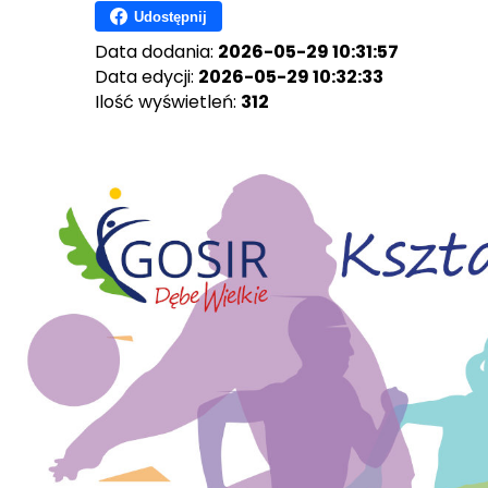
Udostępnij
Data dodania:
2026-05-29 10:31:57
Data edycji:
2026-05-29 10:32:33
Ilość wyświetleń:
312