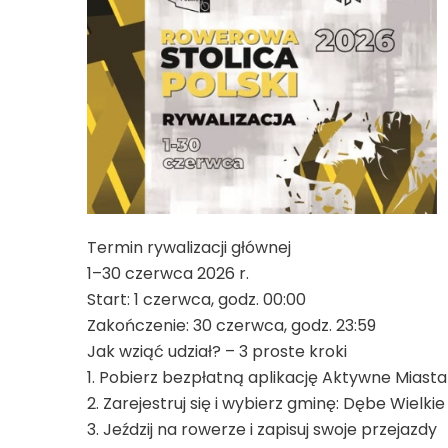
Termin rywalizacji głównej
1–30 czerwca 2026 r.
Start: 1 czerwca, godz. 00:00
Zakończenie: 30 czerwca, godz. 23:59
Jak wziąć udział? – 3 proste kroki
1. Pobierz bezpłatną aplikację Aktywne Miasta
2. Zarejestruj się i wybierz gminę: Dębe Wielkie
3. Jeździj na rowerze i zapisuj swoje przejazdy