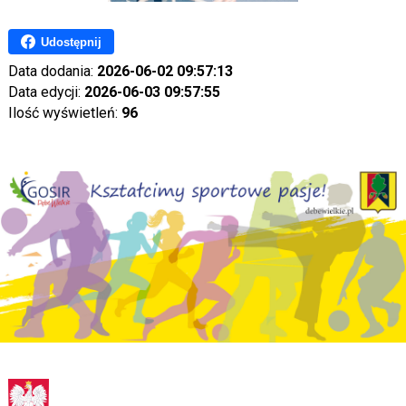
Udostępnij
Data dodania:
2026-06-02 09:57:13
Data edycji:
2026-06-03 09:57:55
Ilość wyświetleń:
96