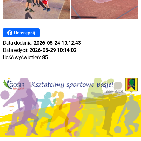
Udostępnij
Data dodania:
2026-05-24 10:12:43
Data edycji:
2026-05-29 10:14:02
Ilość wyświetleń:
85