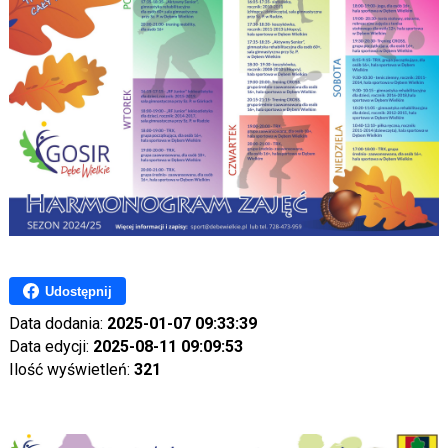
Udostępnij
Data dodania:
2025-01-07 09:33:39
Data edycji:
2025-08-11 09:09:53
Ilość wyświetleń:
321