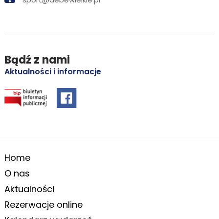
Bądź z nami
Aktualności i informacje
Home
O nas
Aktualności
Rezerwacje online